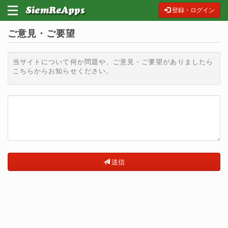
登録・ログイン
ご意見・ご要望
当サイトについて何か問題や、ご意見・ご要望がありましたら
こちらからお知らせください。
送信