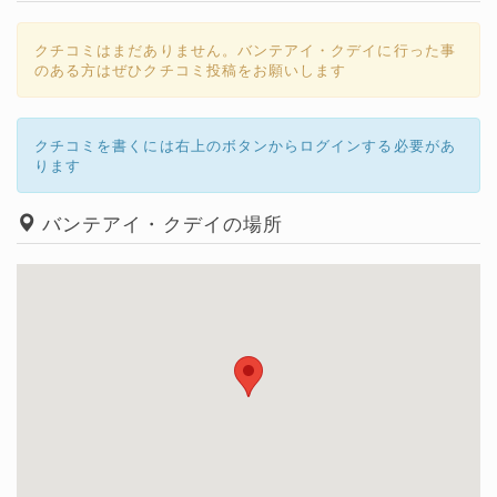
クチコミはまだありません。バンテアイ・クデイに行った事
のある方はぜひクチコミ投稿をお願いします
クチコミを書くには右上のボタンからログインする必要があ
ります
バンテアイ・クデイの場所