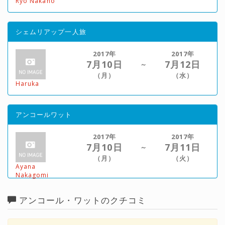
Ryo Nakano
シェムリアップ一人旅
2017年
2017年
7月10日
7月12日
～
（月）
（水）
Haruka
アンコールワット
2017年
2017年
7月10日
7月11日
～
（月）
（火）
Ayana
Nakagomi
アンコール・ワットのクチコミ